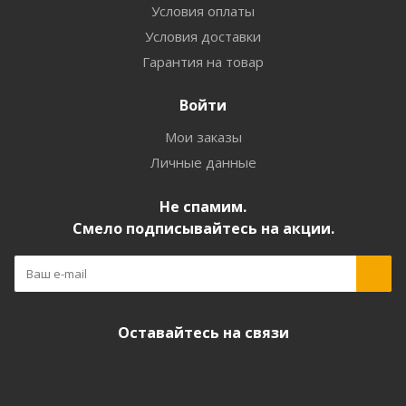
Условия оплаты
Условия доставки
Гарантия на товар
Войти
Мои заказы
Личные данные
Не спамим.
Смело подписывайтесь на акции.
Оставайтесь на связи