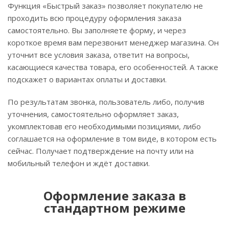
Функция «Быстрый заказ» позволяет покупателю не
проходить всю процедуру оформления заказа
самостоятельно. Вы заполняете форму, и через
короткое время вам перезвонит менеджер магазина. Он
уточнит все условия заказа, ответит на вопросы,
касающиеся качества товара, его особенностей. А также
подскажет о вариантах оплаты и доставки.
По результатам звонка, пользователь либо, получив
уточнения, самостоятельно оформляет заказ,
укомплектовав его необходимыми позициями, либо
соглашается на оформление в том виде, в котором есть
сейчас. Получает подтверждение на почту или на
мобильный телефон и ждёт доставки.
Оформление заказа в
стандартном режиме