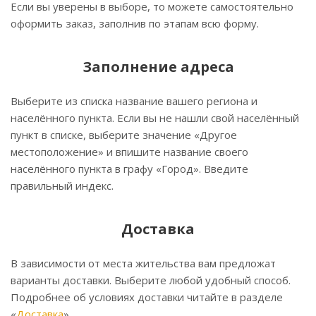
Если вы уверены в выборе, то можете самостоятельно
оформить заказ, заполнив по этапам всю форму.
Заполнение адреса
Выберите из списка название вашего региона и
населённого пункта. Если вы не нашли свой населённый
пункт в списке, выберите значение «Другое
местоположение» и впишите название своего
населённого пункта в графу «Город». Введите
правильный индекс.
Доставка
В зависимости от места жительства вам предложат
варианты доставки. Выберите любой удобный способ.
Подробнее об условиях доставки читайте в разделе
«
Доставка
».