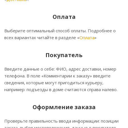
Оплата
Выберите оптимальный способ оплаты. Подробнее о
всех вариантах читайте в разделе «
Оплата
»
Покупатель
Введите данные о себе: ФИО, адрес доставки, номер
телефона. В поле «Комментарии к заказу» введите
сведения, которые могут пригодиться курьеру,
например: подъезды в доме считаются справа налево.
Оформление заказа
Проверьте правильность ввода информации: позиции
заказа, выбор местоположения, данные о покупателе.