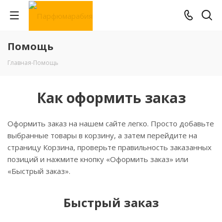
Помощь
Главная
-
Помощь
Как оформить заказ
Оформить заказ на нашем сайте легко. Просто добавьте
выбранные товары в корзину, а затем перейдите на
страницу Корзина, проверьте правильность заказанных
позиций и нажмите кнопку «Оформить заказ» или
«Быстрый заказ».
Быстрый заказ